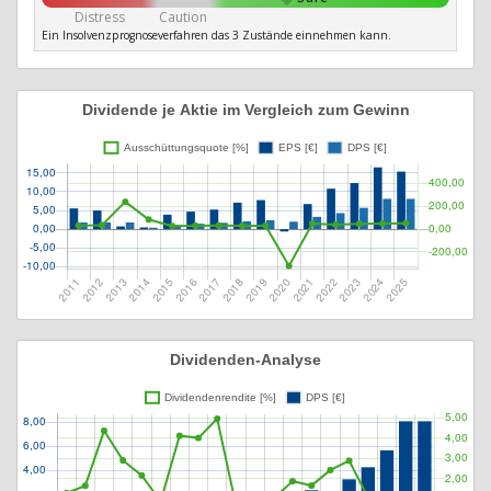
Distress
Caution
Ein Insolvenzprognoseverfahren das 3 Zustände einnehmen kann.