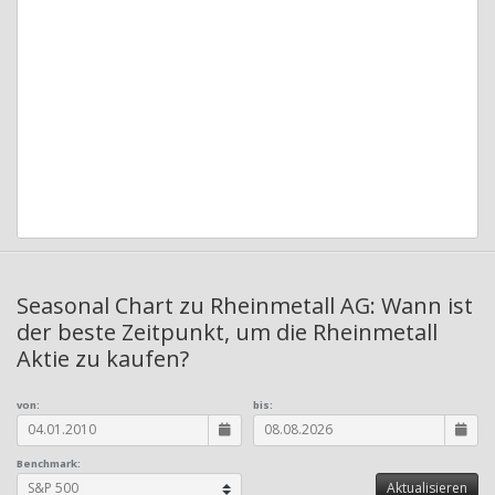
Seasonal Chart zu Rheinmetall AG: Wann ist
der beste Zeitpunkt, um die Rheinmetall
Aktie zu kaufen?
von:
bis:
Benchmark: