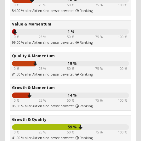
0 %
25 %
50 %
75 %
100 %
84,00 % aller Aktien sind besser bewertet.
Ranking
Value & Momentum
1 %
0 %
25 %
50 %
75 %
100 %
99,00 % aller Aktien sind besser bewertet.
Ranking
Quality & Momentum
19 %
0 %
25 %
50 %
75 %
100 %
81,00 % aller Aktien sind besser bewertet.
Ranking
Growth & Momentum
14 %
0 %
25 %
50 %
75 %
100 %
86,00 % aller Aktien sind besser bewertet.
Ranking
Growth & Quality
59 %
0 %
25 %
50 %
75 %
100 %
41,00 % aller Aktien sind besser bewertet.
Ranking