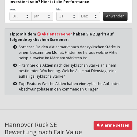
investiert sein? Hier ist die Performance.
von:
bis:
Tipp: Mit dem
Aktienscreener
haben Sie Zugriff auf
folgende zyklischen Screener:
Sortieren Sie den Aktienmarkt nach der zyklischen Stärke in
einem bestimmten Monat. Finden Sie heraus welche Aktie
beispielsweise im März am stärksten ist.
Filtern Sie die Aktien nach der zyklischen Stärke an einem
bestimmten Wochentag. Welche Aktie hat Dienstags eine
auffällige, zyklische Stärke?
Top-Feature: Welche Aktien haben eine zyklische Auf- oder
Abschwungphase in den kommenden X Tagen
Hannover Rück SE
Alarme setzen
Bewertung nach Fair Value