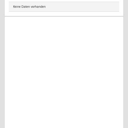
Keine Daten vorhanden