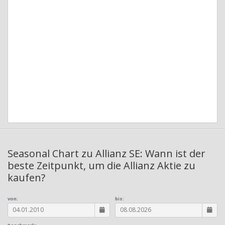
Seasonal Chart zu Allianz SE: Wann ist der
beste Zeitpunkt, um die Allianz Aktie zu
kaufen?
von:
bis: