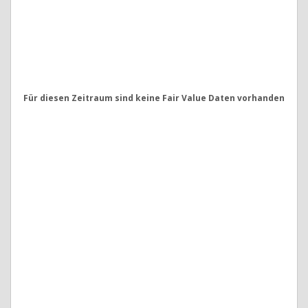
Für diesen Zeitraum sind keine Fair Value Daten vorhanden