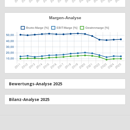
Bewertungs-Analyse 2025
Bilanz-Analyse 2025