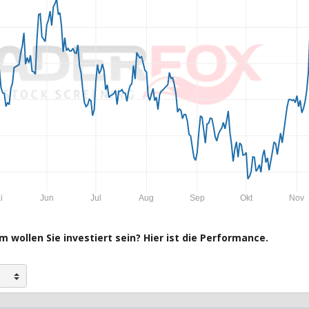
i
Jun
Jul
Aug
Sep
Okt
Nov
 wollen Sie investiert sein? Hier ist die Performance.