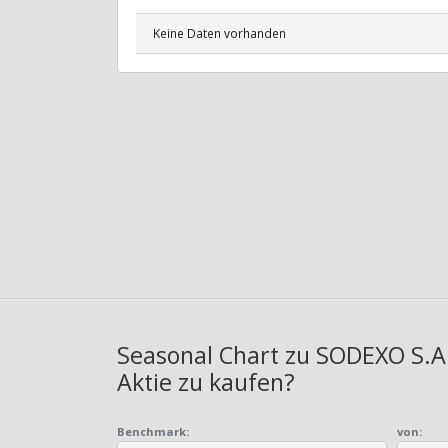
Keine Daten vorhanden
Seasonal Chart zu SODEXO S.A.
Aktie zu kaufen?
Benchmark:
von: