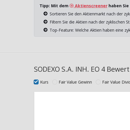
Tipp: Mit dem
Aktienscreener
haben Sie 
Sortieren Sie den Aktienmarkt nach der zyk
Filtern Sie die Aktien nach der zyklischen
Top-Feature: Welche Aktien haben eine z
SODEXO S.A. INH. EO 4 Bewert
Kurs
Fair Value Gewinn
Fair Value Div