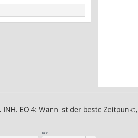
 INH. EO 4: Wann ist der beste Zeitpunkt
bis: