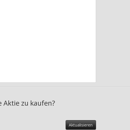
e Aktie zu kaufen?