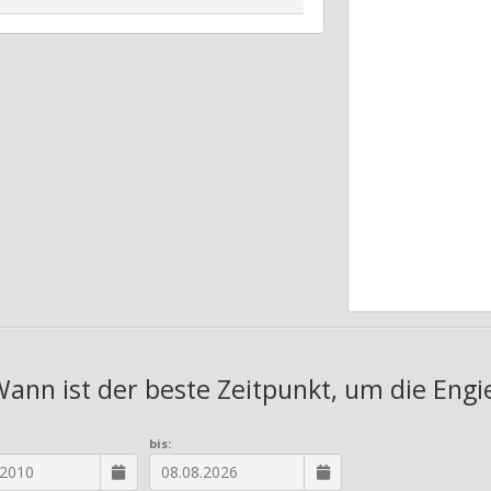
Wann ist der beste Zeitpunkt, um die Engi
bis: