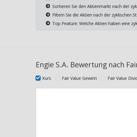
Sortieren Sie den Aktienmarkt nach der zyk
Filtern Sie die Aktien nach der zyklischen
Top-Feature: Welche Aktien haben eine z
Engie S.A. Bewertung nach Fai
Kurs
Fair Value Gewinn
Fair Value Div