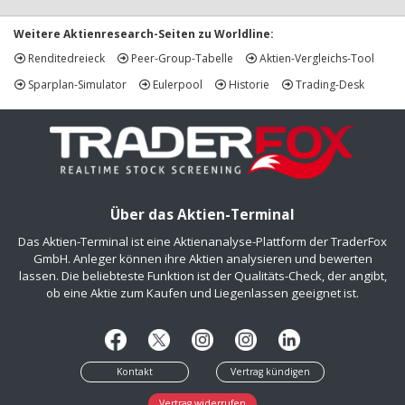
Weitere Aktienresearch-Seiten zu Worldline:
Renditedreieck
Peer-Group-Tabelle
Aktien-Vergleichs-Tool
Sparplan-Simulator
Eulerpool
Historie
Trading-Desk
Über das Aktien-Terminal
Das Aktien-Terminal ist eine Aktienanalyse-Plattform der TraderFox
GmbH. Anleger können ihre Aktien analysieren und bewerten
lassen. Die beliebteste Funktion ist der Qualitäts-Check, der angibt,
ob eine Aktie zum Kaufen und Liegenlassen geeignet ist.
Kontakt
Vertrag kündigen
Vertrag widerrufen