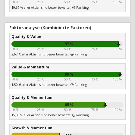
0 %
25 %
50 %
75 %
100 %
19,67 % aller Aktien sind besser bewertet.
Ranking
Faktoranalyse (Kombinierte Faktoren)
Quality & Value
97 %
0 %
25 %
50 %
75 %
100 %
2,67 % aller Aktien sind besser bewertet.
Ranking
Value & Momentum
99 %
0 %
25 %
50 %
75 %
100 %
1,50 % aller Aktien sind besser bewertet.
Ranking
Quality & Momentum
85 %
0 %
25 %
50 %
75 %
100 %
15,33 % aller Aktien sind besser bewertet.
Ranking
Growth & Momentum