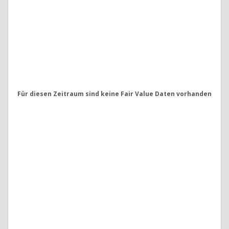
Für diesen Zeitraum sind keine Fair Value Daten vorhanden