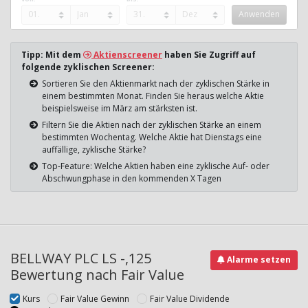
Tipp: Mit dem
Aktienscreener
haben Sie Zugriff auf
folgende zyklischen Screener:
Sortieren Sie den Aktienmarkt nach der zyklischen Stärke in
einem bestimmten Monat. Finden Sie heraus welche Aktie
beispielsweise im März am stärksten ist.
Filtern Sie die Aktien nach der zyklischen Stärke an einem
bestimmten Wochentag. Welche Aktie hat Dienstags eine
auffällige, zyklische Stärke?
Top-Feature: Welche Aktien haben eine zyklische Auf- oder
Abschwungphase in den kommenden X Tagen
BELLWAY PLC LS -,125
Alarme setzen
Bewertung nach Fair Value
Kurs
Fair Value Gewinn
Fair Value Dividende