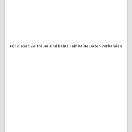
Für diesen Zeitraum sind keine Fair Value Daten vorhanden