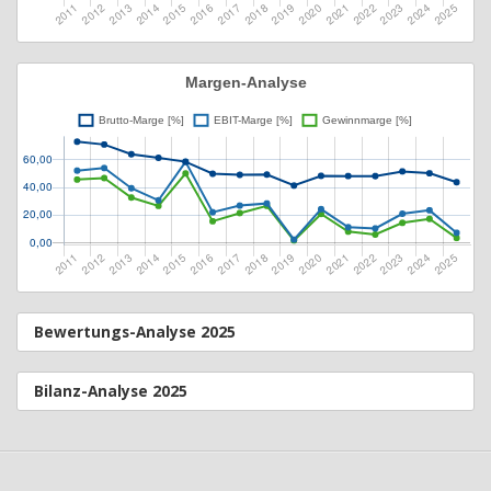
Bewertungs-Analyse 2025
Bilanz-Analyse 2025