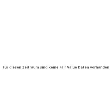
Für diesen Zeitraum sind keine Fair Value Daten vorhanden