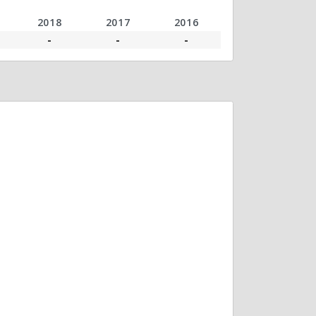
2018
2017
2016
-
-
-