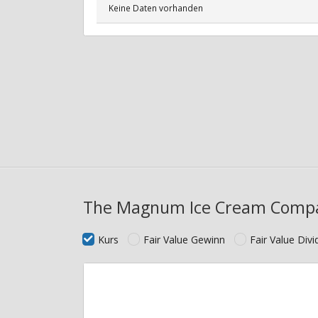
Keine Daten vorhanden
The Magnum Ice Cream Compa
Kurs
Fair Value Gewinn
Fair Value Div