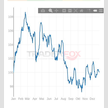
108
106
104
102
100
98
Jan
Feb
Mär
Apr
Mai
Jun
Jul
Aug
Sep
Okt
Nov
Dez