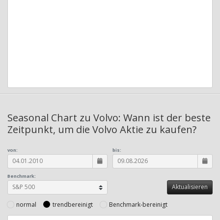
Seasonal Chart zu Volvo: Wann ist der beste
Zeitpunkt, um die Volvo Aktie zu kaufen?
von:
bis:
Benchmark:
normal
trendbereinigt
Benchmark-bereinigt