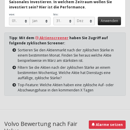
Saisonales Investieren. In welchem Zeitraum wollen Sie
investiert sein? Hier ist die Performance.
von:
bis:
Tipp: Mit dem
Aktienscreener
haben Sie Zugriff auf
folgende zyklischen Screener:
Sortieren Sie den Aktienmarkt nach der zyklischen Stärke in
einem bestimmten Monat. Finden Sie heraus welche Aktie
beispielsweise im März am stärksten ist.
Filtern Sie die Aktien nach der zyklischen Stärke an einem
bestimmten Wochentag. Welche Aktie hat Dienstags eine
auffällige, zyklische Stärke?
Top-Feature: Welche Aktien haben eine zyklische Auf- oder
Abschwungphase in den kommenden X Tagen
Volvo Bewertung nach Fair
Alarme setzen