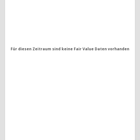
Für diesen Zeitraum sind keine Fair Value Daten vorhanden