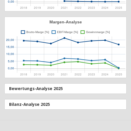
Bewertungs-Analyse 2025
Bilanz-Analyse 2025