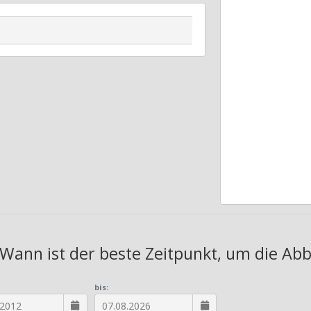
 Wann ist der beste Zeitpunkt, um die Abb
bis: