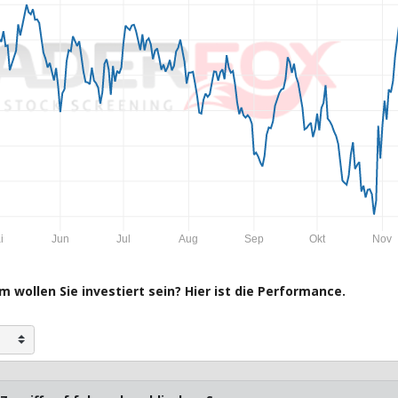
i
Jun
Jul
Aug
Sep
Okt
Nov
 wollen Sie investiert sein? Hier ist die Performance.