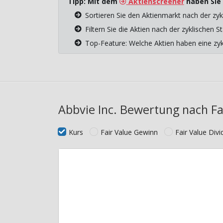
Tipp: Mit dem
Aktienscreener
haben Sie 
Sortieren Sie den Aktienmarkt nach der zyk
Filtern Sie die Aktien nach der zyklischen
Top-Feature: Welche Aktien haben eine z
Abbvie Inc. Bewertung nach Fa
Kurs
Fair Value Gewinn
Fair Value Div