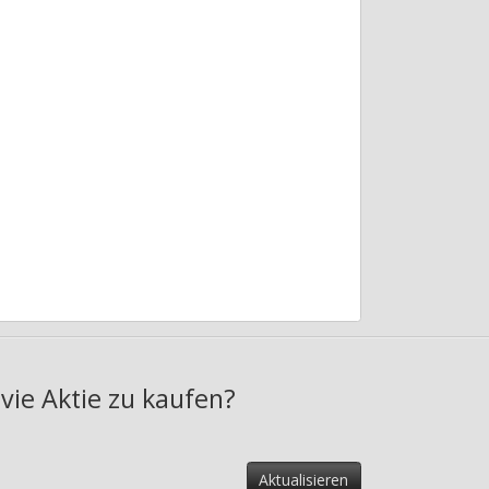
vie Aktie zu kaufen?