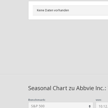
Keine Daten vorhanden
Seasonal Chart zu Abbvie Inc.:
Benchmark:
von: