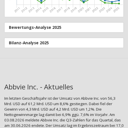
Bewertungs-Analyse 2025
Bilanz-Analyse 2025
Abbvie Inc. - Aktuelles
Im letzten Geschäftsjahr ist der Umsatz von Abbvie Inc. von 56,3
Mrd. USD auf 61,2 Mrd. USD um 8,6% gestiegen. Dabei fiel der
Gewinn von 4,3 Mrd. USD auf 4,2 Mrd. USD um 1,2%. Die
Nettogewinnmarge lag damit bei 6,9% ggü. 7,6% im Vorjahr. Am
03.08.2026 meldete Abbvie Inc. die Q3-Zahlen für das Quartal, das
am 30.06.2026 endete. Der Umsatz lag im Ergebniszeitraum bei 17,0