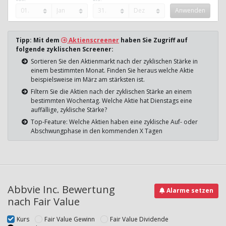
Tipp: Mit dem
Aktienscreener
haben Sie Zugriff auf
folgende zyklischen Screener:
Sortieren Sie den Aktienmarkt nach der zyklischen Stärke in
einem bestimmten Monat. Finden Sie heraus welche Aktie
beispielsweise im März am stärksten ist.
Filtern Sie die Aktien nach der zyklischen Stärke an einem
bestimmten Wochentag. Welche Aktie hat Dienstags eine
auffällige, zyklische Stärke?
Top-Feature: Welche Aktien haben eine zyklische Auf- oder
Abschwungphase in den kommenden X Tagen
Abbvie Inc. Bewertung
Alarme setzen
nach Fair Value
Kurs
Fair Value Gewinn
Fair Value Dividende