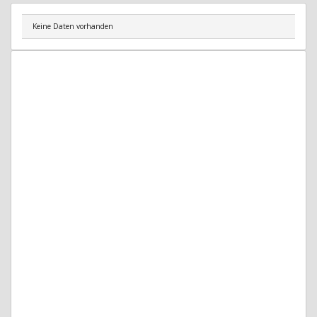
Keine Daten vorhanden