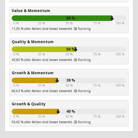
Value & Momentum
89 %
0 %
25 %
50 %
75 %
100 %
11,05 % aller Aktien sind besser bewertet.
Ranking
Quality & Momentum
56 %
0 %
25 %
50 %
75 %
100 %
43,83 % aller Aktien sind besser bewertet.
Ranking
Growth & Momentum
39 %
0 %
25 %
50 %
75 %
100 %
60,63 % aller Aktien sind besser bewertet.
Ranking
Growth & Quality
40 %
0 %
25 %
50 %
75 %
100 %
59,65 % aller Aktien sind besser bewertet.
Ranking