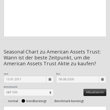
Seasonal Chart zu American Assets Trust:
Wann ist der beste Zeitpunkt, um die
American Assets Trust Aktie zu kaufen?
von:
bis:
Benchmark:
normal
trendbereinigt
Benchmark-bereinigt