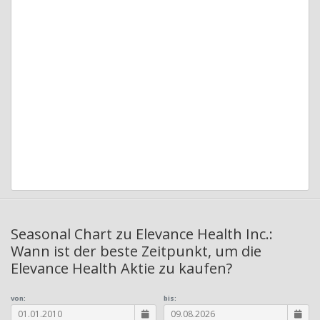
Seasonal Chart zu Elevance Health Inc.:
Wann ist der beste Zeitpunkt, um die
Elevance Health Aktie zu kaufen?
von:
bis: