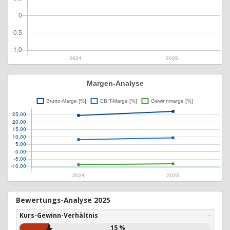
Bewertungs-Analyse 2025
Kurs-Gewinn-Verhältnis
-
15 %