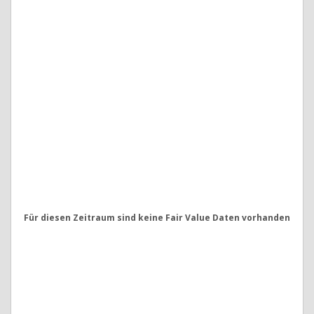
Für diesen Zeitraum sind keine Fair Value Daten vorhanden