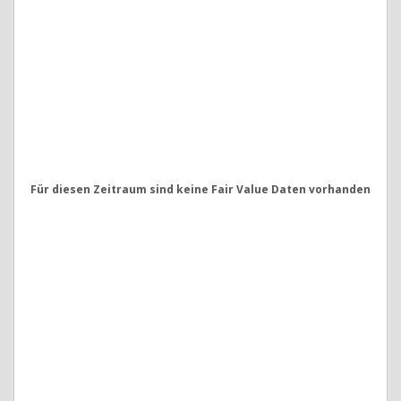
Für diesen Zeitraum sind keine Fair Value Daten vorhanden