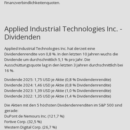
Finanzverbindlichkeitenquoten.
Applied Industrial Technologies Inc. -
Dividenden
Applied Industrial Technologies Inc. hat derzeit eine
Dividendenrendite von 0,8 %. In den letzten 10 Jahren wuchs die
Dividende um durchschnittlich 5,1 % pro Jahr. Die
Ausschüttungsquote lag in den letzten 3 Jahren durchschnittlich bei
16 %.
Dividende 2025: 1,75 USD je Aktie (0,8 % Dividendenrendite)
Dividende 2024: 1,46 USD je Aktie (0,8 % Dividendenrendite)
Dividende 2023: 1,39 USD je Aktie (1,0 % Dividendenrendite)
Dividende 2022: 1,35 USD je Aktie (1,4 % Dividendenrendite)
Die Aktien mit den 5 höchsten Dividendenrenditen im S&P 500 sind
gerade:
DuPont de Nemours Inc. (121,7 %)
Fortive Corp. (32,5 %)
Western Digital Corp. (26,7 %)