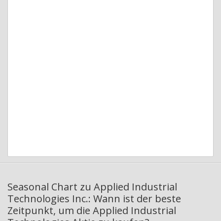
Seasonal Chart zu Applied Industrial
Technologies Inc.: Wann ist der beste
Zeitpunkt, um die Applied Industrial