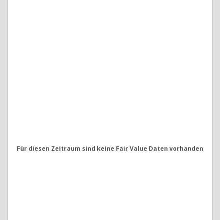
Für diesen Zeitraum sind keine Fair Value Daten vorhanden