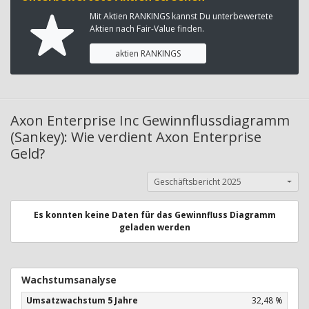
Mit Aktien RANKINGS kannst Du unterbewertete
Aktien nach Fair-Value finden.
aktien RANKINGS
Axon Enterprise Inc Gewinnflussdiagramm
(Sankey): Wie verdient Axon Enterprise
Geld?
Geschäftsbericht 2025
Es konnten keine Daten für das Gewinnfluss Diagramm
geladen werden
Wachstumsanalyse
Umsatzwachstum 5 Jahre
32,48 %