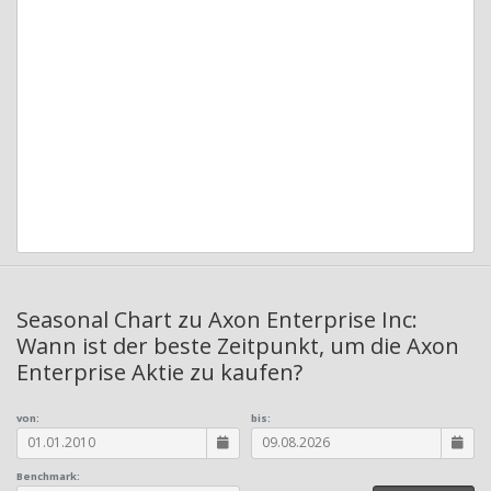
Seasonal Chart zu Axon Enterprise Inc:
Wann ist der beste Zeitpunkt, um die Axon
Enterprise Aktie zu kaufen?
von:
bis:
Benchmark: