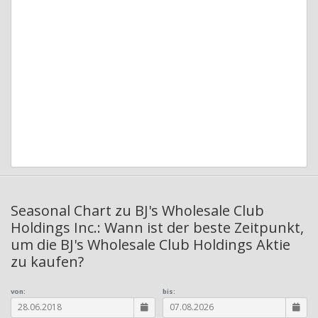
Seasonal Chart zu BJ's Wholesale Club
Holdings Inc.: Wann ist der beste Zeitpunkt,
um die BJ's Wholesale Club Holdings Aktie
zu kaufen?
von:
bis: