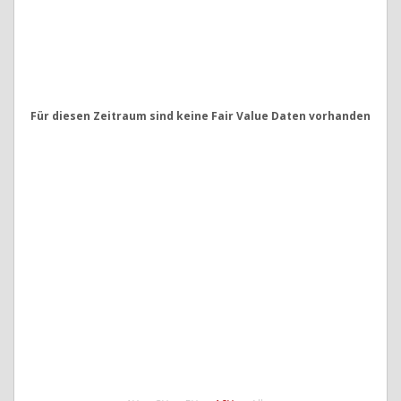
Für diesen Zeitraum sind keine Fair Value Daten vorhanden