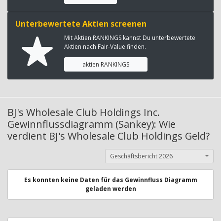
Unterbewertete Aktien screenen
Mit Aktien RANKINGS kannst Du unterbewertete
Aktien nach Fair-Value finden.
aktien RANKINGS
BJ's Wholesale Club Holdings Inc.
Gewinnflussdiagramm (Sankey): Wie
verdient BJ's Wholesale Club Holdings Geld?
Geschäftsbericht 2026
Es konnten keine Daten für das Gewinnfluss Diagramm
geladen werden