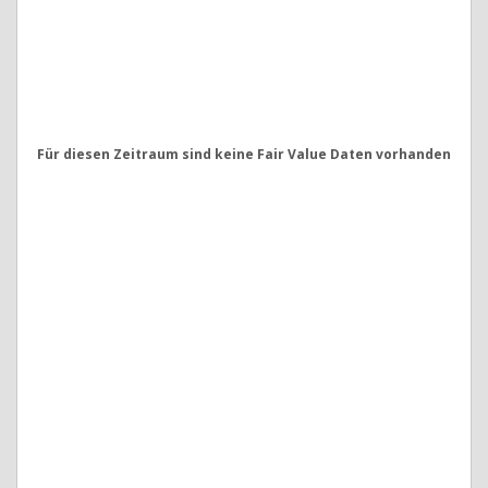
Für diesen Zeitraum sind keine Fair Value Daten vorhanden