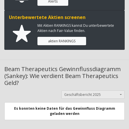
Alerts
Unterbewertete Aktien screenen
Mit Aktien RANKINGS kannst Du unterbewertete
Aktien nach Fair-Value finden.
aktien RANKINGS
Beam Therapeutics Gewinnflussdiagramm
(Sankey): Wie verdient Beam Therapeutics
Geld?
Geschäftsbericht 2025
Es konnten keine Daten für das Gewinnfluss Diagramm
geladen werden