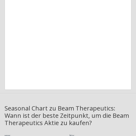
Seasonal Chart zu Beam Therapeutics:
Wann ist der beste Zeitpunkt, um die Beam
Therapeutics Aktie zu kaufen?
von:
bis: