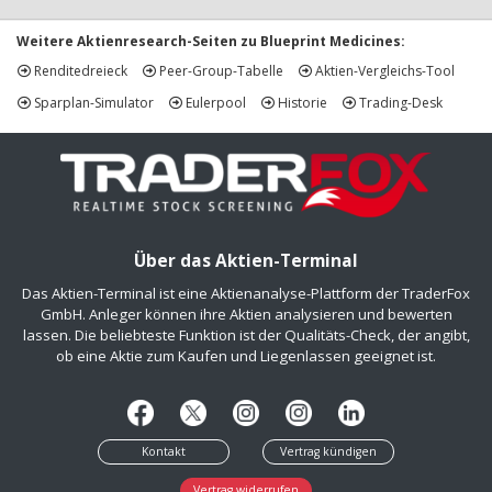
Weitere Aktienresearch-Seiten zu Blueprint Medicines:
Renditedreieck
Peer-Group-Tabelle
Aktien-Vergleichs-Tool
Sparplan-Simulator
Eulerpool
Historie
Trading-Desk
Über das Aktien-Terminal
Das Aktien-Terminal ist eine Aktienanalyse-Plattform der TraderFox
GmbH. Anleger können ihre Aktien analysieren und bewerten
lassen. Die beliebteste Funktion ist der Qualitäts-Check, der angibt,
ob eine Aktie zum Kaufen und Liegenlassen geeignet ist.
Kontakt
Vertrag kündigen
Vertrag widerrufen