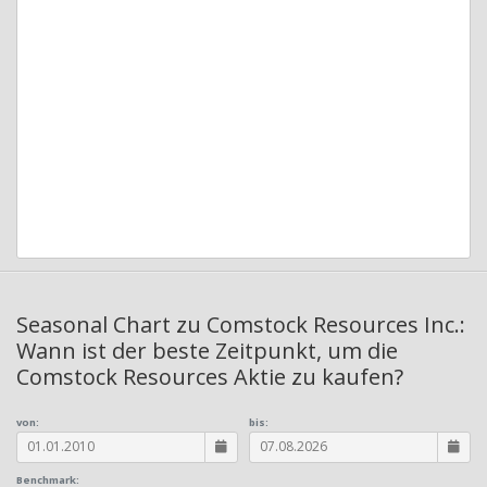
Seasonal Chart zu Comstock Resources Inc.:
Wann ist der beste Zeitpunkt, um die
Comstock Resources Aktie zu kaufen?
von:
bis:
Benchmark: