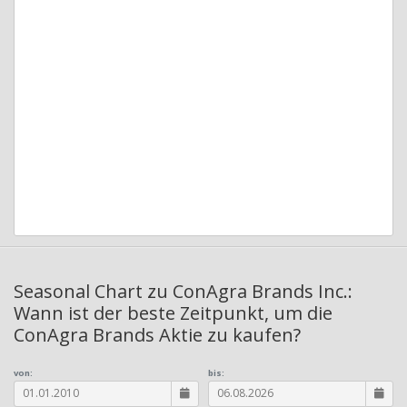
Seasonal Chart zu ConAgra Brands Inc.:
Wann ist der beste Zeitpunkt, um die
ConAgra Brands Aktie zu kaufen?
von:
bis: