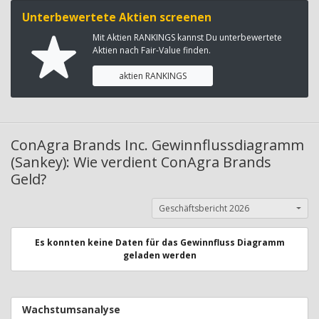
Unterbewertete Aktien screenen
Mit Aktien RANKINGS kannst Du unterbewertete
Aktien nach Fair-Value finden.
aktien RANKINGS
ConAgra Brands Inc. Gewinnflussdiagramm
(Sankey): Wie verdient ConAgra Brands
Geld?
Geschäftsbericht 2026
Es konnten keine Daten für das Gewinnfluss Diagramm
geladen werden
Wachstumsanalyse