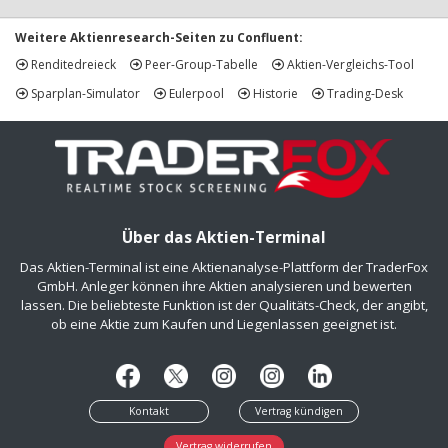
Weitere Aktienresearch-Seiten zu Confluent:
Renditedreieck
Peer-Group-Tabelle
Aktien-Vergleichs-Tool
Sparplan-Simulator
Eulerpool
Historie
Trading-Desk
Über das Aktien-Terminal
Das Aktien-Terminal ist eine Aktienanalyse-Plattform der TraderFox
GmbH. Anleger können ihre Aktien analysieren und bewerten
lassen. Die beliebteste Funktion ist der Qualitäts-Check, der angibt,
ob eine Aktie zum Kaufen und Liegenlassen geeignet ist.
Kontakt
Vertrag kündigen
Vertrag widerrufen