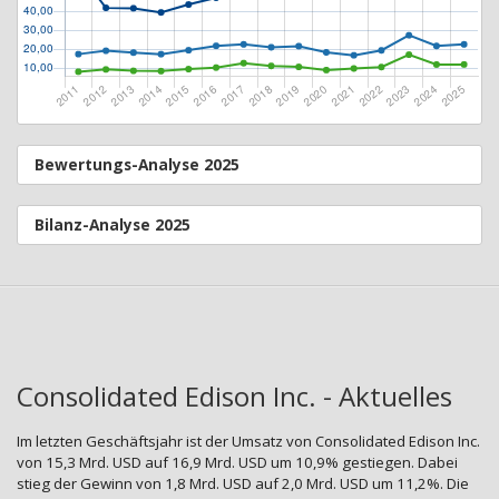
Bewertungs-Analyse 2025
Bilanz-Analyse 2025
Consolidated Edison Inc. - Aktuelles
Im letzten Geschäftsjahr ist der Umsatz von Consolidated Edison Inc.
von 15,3 Mrd. USD auf 16,9 Mrd. USD um 10,9% gestiegen. Dabei
stieg der Gewinn von 1,8 Mrd. USD auf 2,0 Mrd. USD um 11,2%. Die