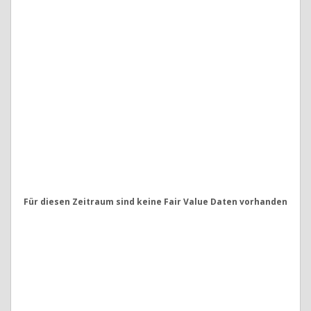
Für diesen Zeitraum sind keine Fair Value Daten vorhanden