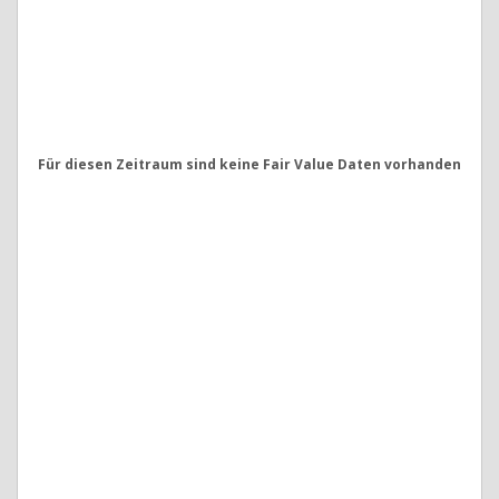
Für diesen Zeitraum sind keine Fair Value Daten vorhanden