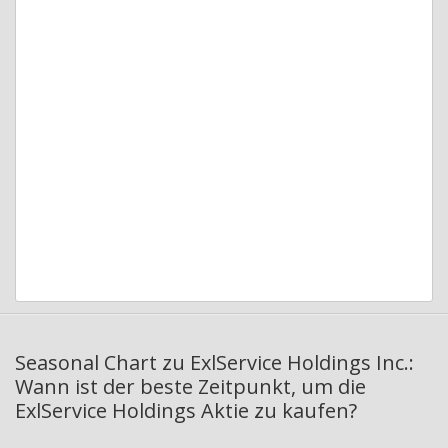
Seasonal Chart zu ExlService Holdings Inc.:
Wann ist der beste Zeitpunkt, um die
ExlService Holdings Aktie zu kaufen?