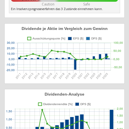
Caution
Safe
Ein Insolvenzprognoseverfahren das 3 Zustände einnehmen kann.