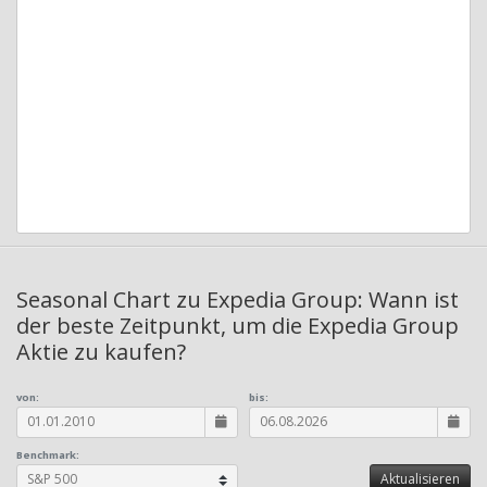
Seasonal Chart zu Expedia Group: Wann ist
der beste Zeitpunkt, um die Expedia Group
Aktie zu kaufen?
von:
bis:
Benchmark: