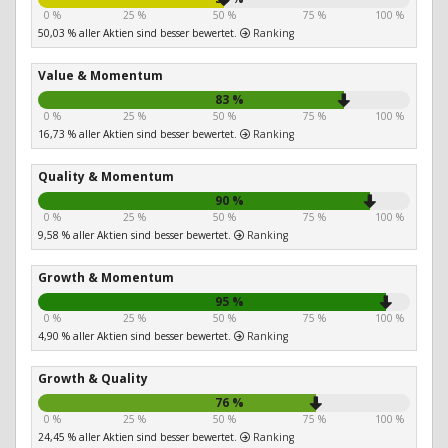
0 %
25 %
50 %
75 %
100 %
50,03 % aller Aktien sind besser bewertet.
Ranking
Value & Momentum
83 %
0 %
25 %
50 %
75 %
100 %
16,73 % aller Aktien sind besser bewertet.
Ranking
Quality & Momentum
90 %
0 %
25 %
50 %
75 %
100 %
9,58 % aller Aktien sind besser bewertet.
Ranking
Growth & Momentum
95 %
0 %
25 %
50 %
75 %
100 %
4,90 % aller Aktien sind besser bewertet.
Ranking
Growth & Quality
76 %
0 %
25 %
50 %
75 %
100 %
24,45 % aller Aktien sind besser bewertet.
Ranking