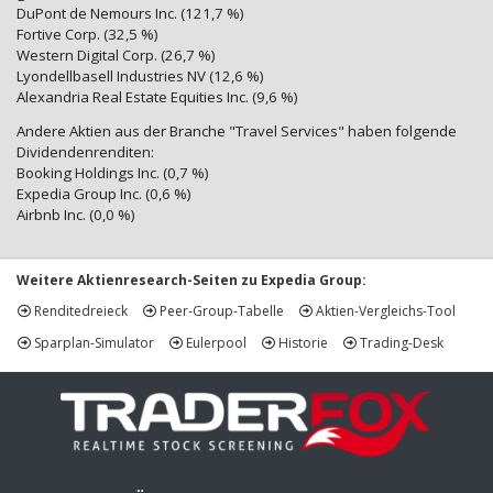
DuPont de Nemours Inc. (121,7 %)
Fortive Corp. (32,5 %)
Western Digital Corp. (26,7 %)
Lyondellbasell Industries NV (12,6 %)
Alexandria Real Estate Equities Inc. (9,6 %)
Andere Aktien aus der Branche "Travel Services" haben folgende
Dividendenrenditen:
Booking Holdings Inc. (0,7 %)
Expedia Group Inc. (0,6 %)
Airbnb Inc. (0,0 %)
Weitere Aktienresearch-Seiten zu Expedia Group:
Renditedreieck
Peer-Group-Tabelle
Aktien-Vergleichs-Tool
Sparplan-Simulator
Eulerpool
Historie
Trading-Desk