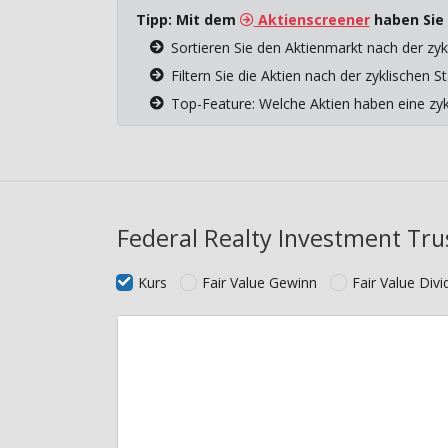
Tipp: Mit dem
Aktienscreener
haben Sie 
Sortieren Sie den Aktienmarkt nach der zyk
Filtern Sie die Aktien nach der zyklischen
Top-Feature: Welche Aktien haben eine z
Federal Realty Investment Tru
Kurs
Fair Value Gewinn
Fair Value Div