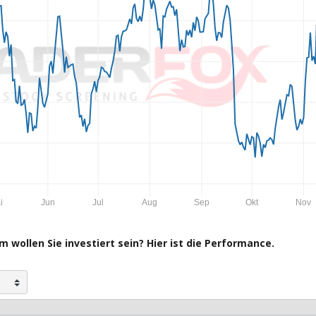
i
Jun
Jul
Aug
Sep
Okt
Nov
 wollen Sie investiert sein? Hier ist die Performance.