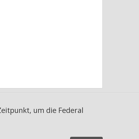
Zeitpunkt, um die Federal