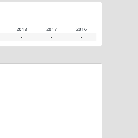
2018
2017
2016
-
-
-