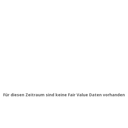
Für diesen Zeitraum sind keine Fair Value Daten vorhanden