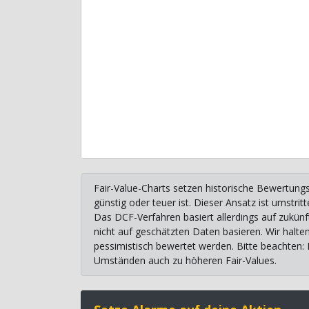
Fair-Value-Charts setzen historische Bewertungs
günstig oder teuer ist. Dieser Ansatz ist umstr
Das DCF-Verfahren basiert allerdings auf zukünf
nicht auf geschätzten Daten basieren. Wir halte
pessimistisch bewertet werden. Bitte beachten:
Umständen auch zu höheren Fair-Values.