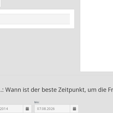
.: Wann ist der beste Zeitpunkt, um die F
bis: