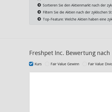
Sortieren Sie den Aktienmarkt nach der zyk
Filtern Sie die Aktien nach der zyklischen
Top-Feature: Welche Aktien haben eine z
Freshpet Inc. Bewertung nach 
Kurs
Fair Value Gewinn
Fair Value Div