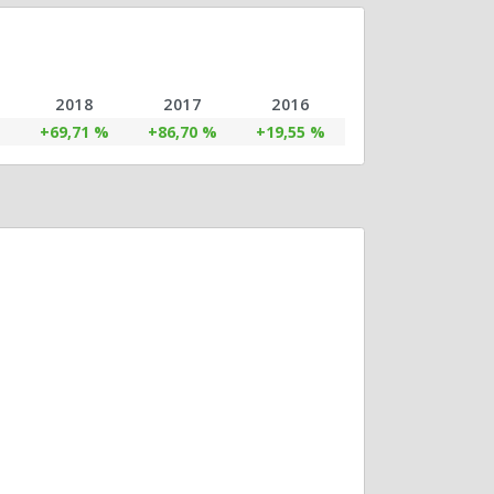
2018
2017
2016
%
+69,71 %
+86,70 %
+19,55 %