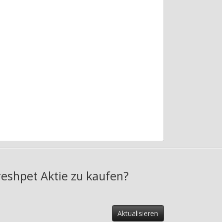
reshpet Aktie zu kaufen?