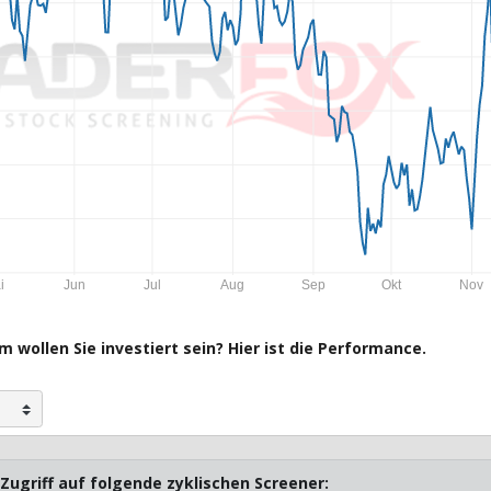
i
Jun
Jul
Aug
Sep
Okt
Nov
 wollen Sie investiert sein? Hier ist die Performance.
Zugriff auf folgende zyklischen Screener: