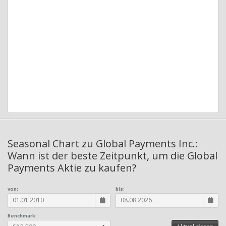
Seasonal Chart zu Global Payments Inc.:
Wann ist der beste Zeitpunkt, um die Global
Payments Aktie zu kaufen?
von:
bis:
Benchmark: