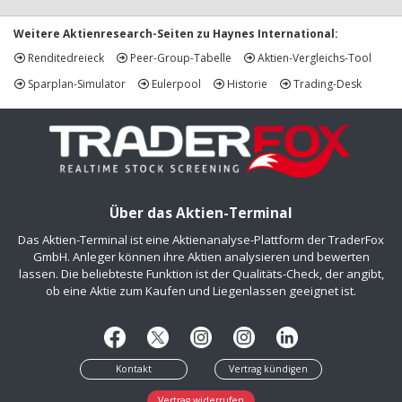
Weitere Aktienresearch-Seiten zu Haynes International:
Renditedreieck
Peer-Group-Tabelle
Aktien-Vergleichs-Tool
Sparplan-Simulator
Eulerpool
Historie
Trading-Desk
Über das Aktien-Terminal
Das Aktien-Terminal ist eine Aktienanalyse-Plattform der TraderFox
GmbH. Anleger können ihre Aktien analysieren und bewerten
lassen. Die beliebteste Funktion ist der Qualitäts-Check, der angibt,
ob eine Aktie zum Kaufen und Liegenlassen geeignet ist.
Kontakt
Vertrag kündigen
Vertrag widerrufen