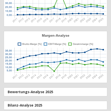
Bewertungs-Analyse 2025
Bilanz-Analyse 2025