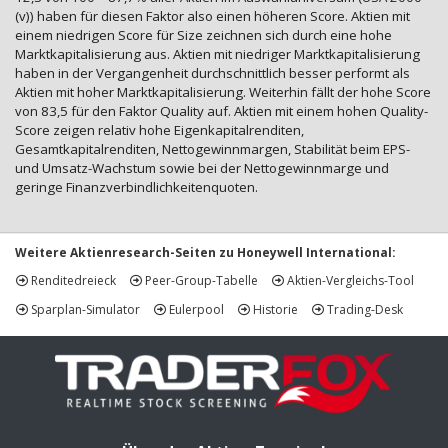
(v)) haben für diesen Faktor also einen höheren Score. Aktien mit
einem niedrigen Score für Size zeichnen sich durch eine hohe
Marktkapitalisierung aus. Aktien mit niedriger Marktkapitalisierung
haben in der Vergangenheit durchschnittlich besser performt als
Aktien mit hoher Marktkapitalisierung. Weiterhin fällt der hohe Score
von 83,5 für den Faktor Quality auf. Aktien mit einem hohen Quality-
Score zeigen relativ hohe Eigenkapitalrenditen,
Gesamtkapitalrenditen, Nettogewinnmargen, Stabilität beim EPS-
und Umsatz-Wachstum sowie bei der Nettogewinnmarge und
geringe Finanzverbindlichkeitenquoten.
Weitere Aktienresearch-Seiten zu Honeywell International:
Renditedreieck
Peer-Group-Tabelle
Aktien-Vergleichs-Tool
Sparplan-Simulator
Eulerpool
Historie
Trading-Desk