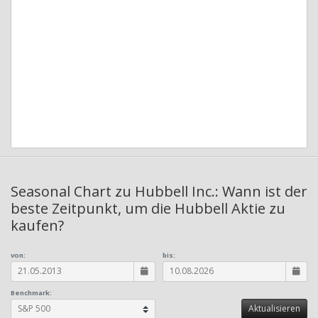
Seasonal Chart zu Hubbell Inc.: Wann ist der
beste Zeitpunkt, um die Hubbell Aktie zu
kaufen?
von:
bis:
Benchmark: