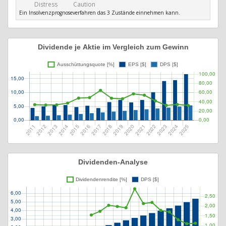
Distress
Caution
Ein Insolvenzprognoseverfahren das 3 Zustände einnehmen kann.