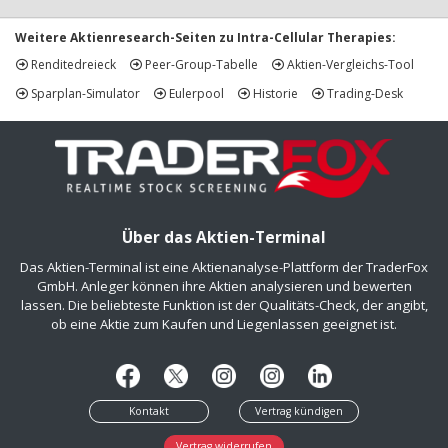
Weitere Aktienresearch-Seiten zu Intra-Cellular Therapies:
Renditedreieck
Peer-Group-Tabelle
Aktien-Vergleichs-Tool
Sparplan-Simulator
Eulerpool
Historie
Trading-Desk
Über das Aktien-Terminal
Das Aktien-Terminal ist eine Aktienanalyse-Plattform der TraderFox
GmbH. Anleger können ihre Aktien analysieren und bewerten
lassen. Die beliebteste Funktion ist der Qualitäts-Check, der angibt,
ob eine Aktie zum Kaufen und Liegenlassen geeignet ist.
Kontakt
Vertrag kündigen
Vertrag widerrufen