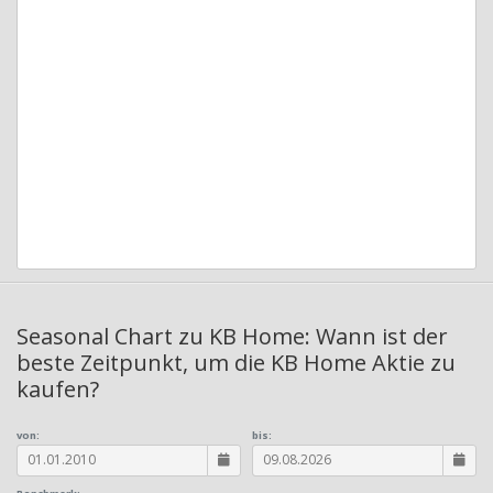
Seasonal Chart zu KB Home: Wann ist der
beste Zeitpunkt, um die KB Home Aktie zu
kaufen?
von:
bis: