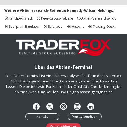
Weitere Aktienresearch-Seiten zu Kennedy-Wilson Holdings:
Renditedreieck
Peer-Group-Tabelle
Aktien-Vergleichs-Tool
Sparplan-Simulator
Eulerpool
Historie
Trading-Desk
Über das Aktien-Terminal
Das Aktien-Terminal ist eine Aktienanalyse-Plattform der TraderFox
GmbH. Anleger können ihre Aktien analysieren und bewerten
lassen. Die beliebteste Funktion ist der Qualitäts-Check, der angibt,
ob eine Aktie zum Kaufen und Liegenlassen geeignet ist.
Kontakt
Vertrag kündigen
Vertrag widerrufen