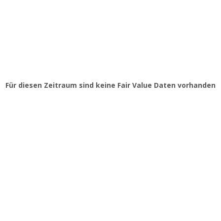
Für diesen Zeitraum sind keine Fair Value Daten vorhanden