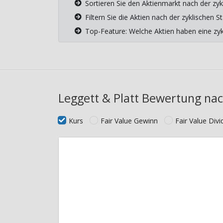
Sortieren Sie den Aktienmarkt nach der zyk
Filtern Sie die Aktien nach der zyklischen
Top-Feature: Welche Aktien haben eine z
Leggett & Platt Bewertung nac
Kurs
Fair Value Gewinn
Fair Value Div