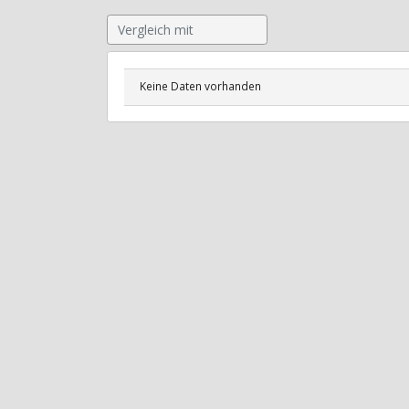
Keine Daten vorhanden