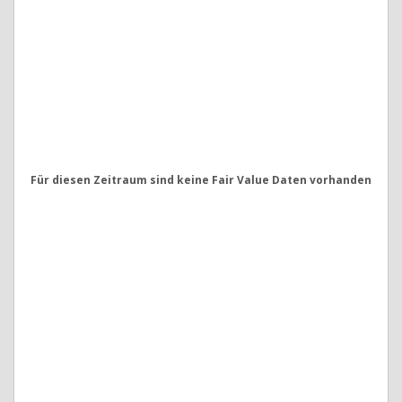
Für diesen Zeitraum sind keine Fair Value Daten vorhanden