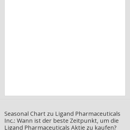
Seasonal Chart zu Ligand Pharmaceuticals
Inc.: Wann ist der beste Zeitpunkt, um die
Ligand Pharmaceuticals Aktie zu kaufen?