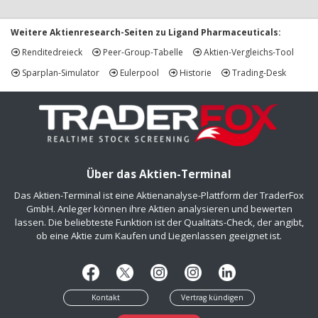
Weitere Aktienresearch-Seiten zu Ligand Pharmaceuticals:
Renditedreieck
Peer-Group-Tabelle
Aktien-Vergleichs-Tool
Sparplan-Simulator
Eulerpool
Historie
Trading-Desk
Über das Aktien-Terminal
Das Aktien-Terminal ist eine Aktienanalyse-Plattform der TraderFox
GmbH. Anleger können ihre Aktien analysieren und bewerten
lassen. Die beliebteste Funktion ist der Qualitäts-Check, der angibt,
ob eine Aktie zum Kaufen und Liegenlassen geeignet ist.
Kontakt
Vertrag kündigen