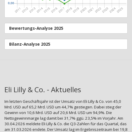
Bewertungs-Analyse 2025
Bilanz-Analyse 2025
Eli Lilly & Co. - Aktuelles
Im letzten Geschäftsjahr ist der Umsatz von Eli Lilly & Co. von 45,0
Mrd. USD auf 65,2 Mrd. USD um 44,7% gestiegen. Dabei stieg der
Gewinn von 10,6 Mrd. USD auf 20,6 Mrd. USD um 94,9%. Die
Nettogewinnmarge lag damit bei 31,7% ggü. 23,5% im Vorjahr. Am
30.04.2026 meldete Eli Lilly & Co. die Q3-Zahlen für das Quartal, das
am 31.03.2026 endete. Der Umsatz lag im Ergebniszeitraum bei 19,8