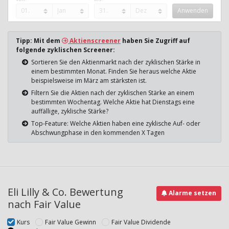
Tipp: Mit dem
Aktienscreener
haben Sie Zugriff auf
folgende zyklischen Screener:
Sortieren Sie den Aktienmarkt nach der zyklischen Stärke in
einem bestimmten Monat. Finden Sie heraus welche Aktie
beispielsweise im März am stärksten ist.
Filtern Sie die Aktien nach der zyklischen Stärke an einem
bestimmten Wochentag. Welche Aktie hat Dienstags eine
auffällige, zyklische Stärke?
Top-Feature: Welche Aktien haben eine zyklische Auf- oder
Abschwungphase in den kommenden X Tagen
Eli Lilly & Co. Bewertung
Alarme setzen
nach Fair Value
Kurs
Fair Value Gewinn
Fair Value Dividende