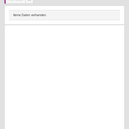
Keine Daten vorhanden