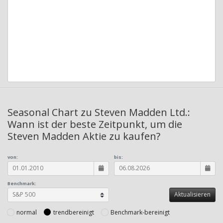
Seasonal Chart zu Steven Madden Ltd.:
Wann ist der beste Zeitpunkt, um die
Steven Madden Aktie zu kaufen?
von:
bis:
Benchmark:
normal
trendbereinigt
Benchmark-bereinigt