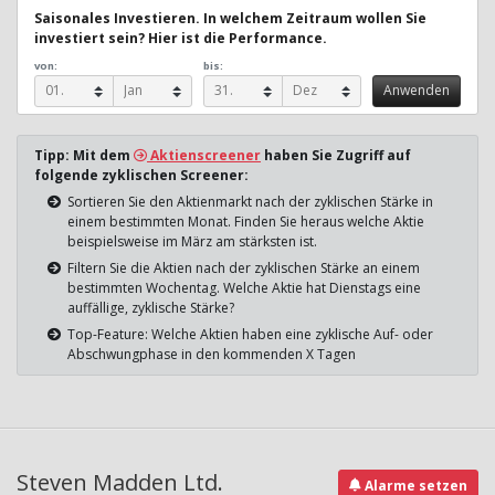
Saisonales Investieren. In welchem Zeitraum wollen Sie
investiert sein? Hier ist die Performance.
von:
bis:
Tipp: Mit dem
Aktienscreener
haben Sie Zugriff auf
folgende zyklischen Screener:
Sortieren Sie den Aktienmarkt nach der zyklischen Stärke in
einem bestimmten Monat. Finden Sie heraus welche Aktie
beispielsweise im März am stärksten ist.
Filtern Sie die Aktien nach der zyklischen Stärke an einem
bestimmten Wochentag. Welche Aktie hat Dienstags eine
auffällige, zyklische Stärke?
Top-Feature: Welche Aktien haben eine zyklische Auf- oder
Abschwungphase in den kommenden X Tagen
Steven Madden Ltd.
Alarme setzen