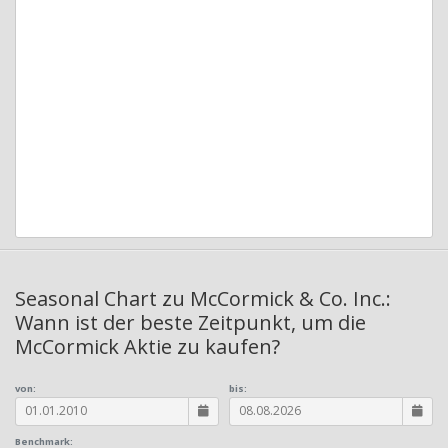
Seasonal Chart zu McCormick & Co. Inc.:
Wann ist der beste Zeitpunkt, um die
McCormick Aktie zu kaufen?
von:
bis:
Benchmark: