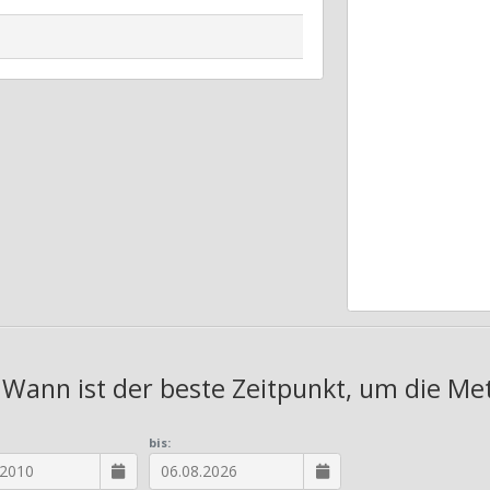
: Wann ist der beste Zeitpunkt, um die Met
bis: