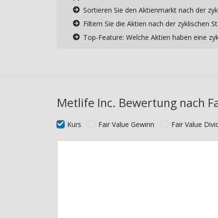
Sortieren Sie den Aktienmarkt nach der zyk
Filtern Sie die Aktien nach der zyklischen
Top-Feature: Welche Aktien haben eine z
Metlife Inc. Bewertung nach Fa
Kurs
Fair Value Gewinn
Fair Value Div