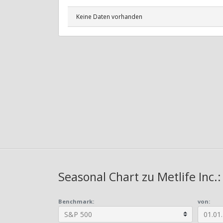
Keine Daten vorhanden
Seasonal Chart zu Metlife Inc.
Benchmark:
von: