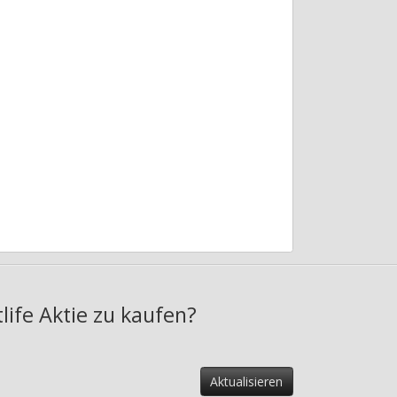
life Aktie zu kaufen?