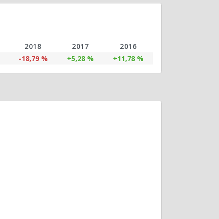
2018
2017
2016
-18,79 %
+5,28 %
+11,78 %