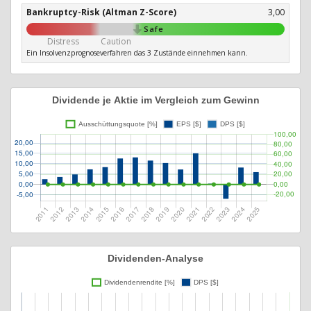
Bankruptcy-Risk (Altman Z-Score)
3,00
Safe
Distress
Caution
Ein Insolvenzprognoseverfahren das 3 Zustände einnehmen kann.