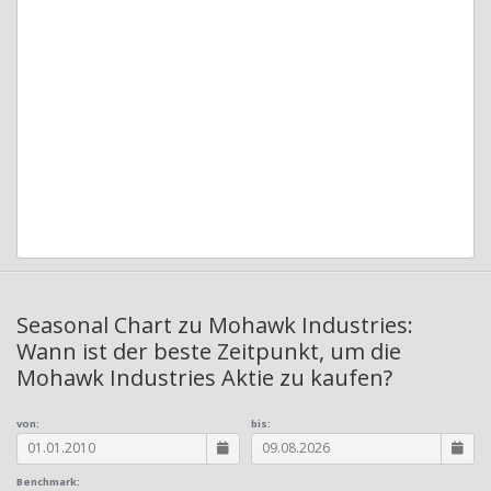
Seasonal Chart zu Mohawk Industries:
Wann ist der beste Zeitpunkt, um die
Mohawk Industries Aktie zu kaufen?
von:
bis:
Benchmark: