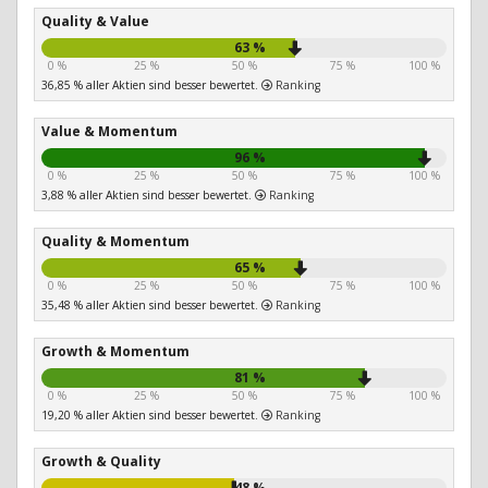
Quality & Value
63 %
0 %
25 %
50 %
75 %
100 %
36,85 % aller Aktien sind besser bewertet.
Ranking
Value & Momentum
96 %
0 %
25 %
50 %
75 %
100 %
3,88 % aller Aktien sind besser bewertet.
Ranking
Quality & Momentum
65 %
0 %
25 %
50 %
75 %
100 %
35,48 % aller Aktien sind besser bewertet.
Ranking
Growth & Momentum
81 %
0 %
25 %
50 %
75 %
100 %
19,20 % aller Aktien sind besser bewertet.
Ranking
Growth & Quality
48 %