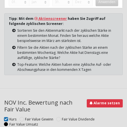
Tipp: Mit dem
Aktienscreener
haben Sie Zugriff auf
folgende zyklischen Screener:
Sortieren Sie den Aktienmarkt nach der zyklischen Stärke in
einem bestimmten Monat. Finden Sie heraus welche Aktie
beispielsweise im März am stärksten ist.
Filtern Sie die Aktien nach der zyklischen Stärke an einem
bestimmten Wochentag. Welche Aktie hat Dienstags eine
auffällige, zyklische Stärke?
Top-Feature: Welche Aktien haben eine zyklische Auf- oder
Abschwungphase in den kommenden X Tagen
NOV Inc. Bewertung nach
Alarme setzen
Fair Value
Kurs
Fair Value Gewinn
Fair Value Dividende
Fair Value Umsatz