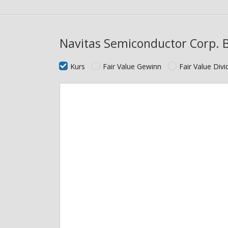
Navitas Semiconductor Corp. 
Kurs
Fair Value Gewinn
Fair Value Div