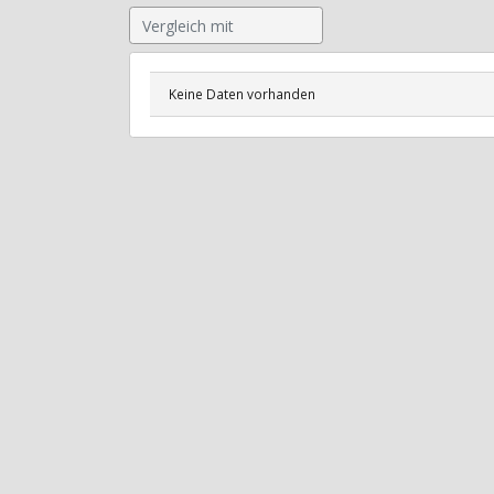
Keine Daten vorhanden